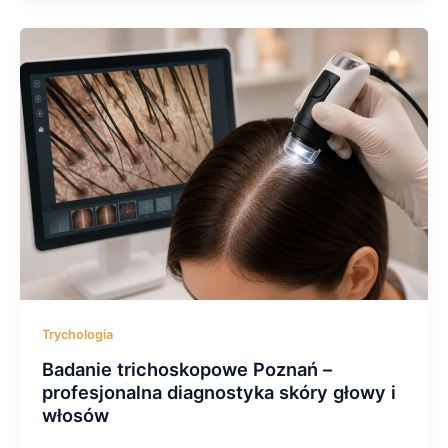
Trychologia
Badanie trichoskopowe Poznań –
profesjonalna diagnostyka skóry głowy i
włosów