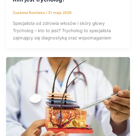
Zuzanna Rosińska
/
31 maja 2026
Specjalista od zdrowia włosów i skóry głowy
Trycholog – kto to jest? Trycholog to specjalista
zajmujący się diagnostyką oraz wspomaganiem