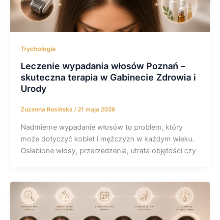
Trychologia
Leczenie wypadania włosów Poznań –
skuteczna terapia w Gabinecie Zdrowia i
Urody
Zuzanna Rosińska
/
21 maja 2026
Nadmierne wypadanie włosów to problem, który
może dotyczyć kobiet i mężczyzn w każdym wieku.
Osłabione włosy, przerzedzenia, utrata objętości czy