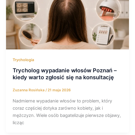
Trychologia
Trycholog wypadanie włosów Poznań –
kiedy warto zgłosić się na konsultację
Zuzanna Rosińska
/
21 maja 2026
Nadmierne wypadanie włosów to problem, który
coraz częściej dotyka zarówno kobiety, jak i
mężczyzn. Wiele osób bagatelizuje pierwsze objawy,
licząc