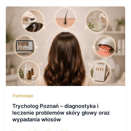
Trychologia
Trycholog Poznań – diagnostyka i
leczenie problemów skóry głowy oraz
wypadania włosów