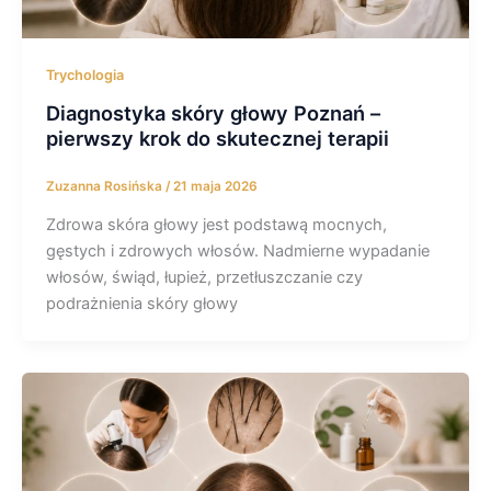
Trychologia
Diagnostyka skóry głowy Poznań –
pierwszy krok do skutecznej terapii
Zuzanna Rosińska
/
21 maja 2026
Zdrowa skóra głowy jest podstawą mocnych,
gęstych i zdrowych włosów. Nadmierne wypadanie
włosów, świąd, łupież, przetłuszczanie czy
podrażnienia skóry głowy