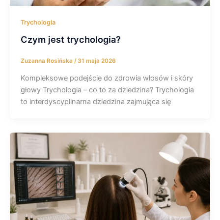
Trychologia
Czym jest trychologia?
Zuzanna Rosińska
/
31 maja 2026
Kompleksowe podejście do zdrowia włosów i skóry
głowy Trychologia – co to za dziedzina? Trychologia
to interdyscyplinarna dziedzina zajmująca się