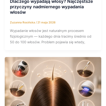
Dlaczego wypadają włosy? Najczęstsze
przyczyny nadmiernego wypadania
włosów
Zuzanna Rosińska
/
21 maja 2026
Wypadanie włosów jest naturalnym procesem
fizjologicznym — każdego dnia tracimy średnio od
50 do 100 włosów. Problem pojawia się wtedy,