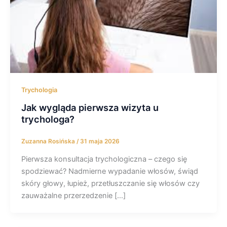
Trychologia
Jak wygląda pierwsza wizyta u
trychologa?
Zuzanna Rosińska
/
31 maja 2026
Pierwsza konsultacja trychologiczna – czego się
spodziewać? Nadmierne wypadanie włosów, świąd
skóry głowy, łupież, przetłuszczanie się włosów czy
zauważalne przerzedzenie […]