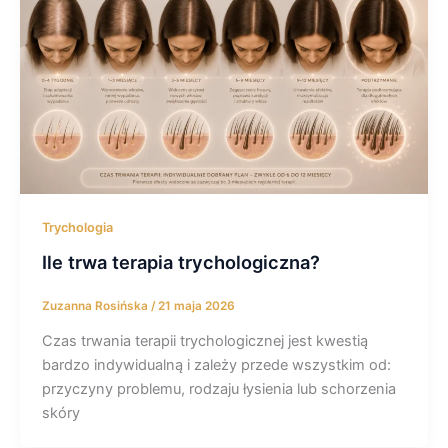
Trychologia
Ile trwa terapia trychologiczna?
Zuzanna Rosińska
/
21 maja 2026
Czas trwania terapii trychologicznej jest kwestią
bardzo indywidualną i zależy przede wszystkim od:
przyczyny problemu, rodzaju łysienia lub schorzenia
skóry