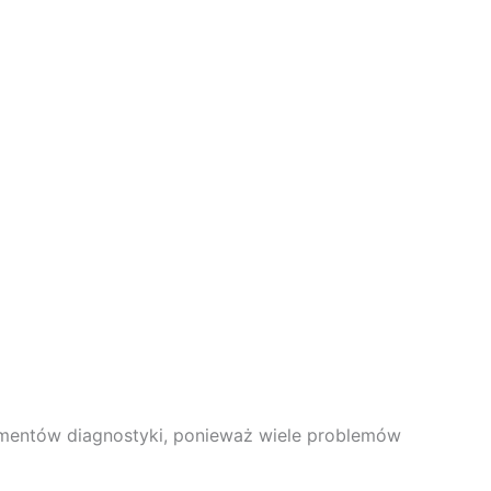
ementów diagnostyki, ponieważ wiele problemów