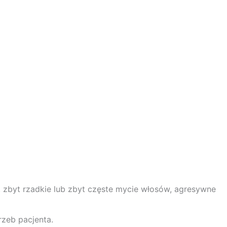
, zbyt rzadkie lub zbyt częste mycie włosów, agresywne
zeb pacjenta.