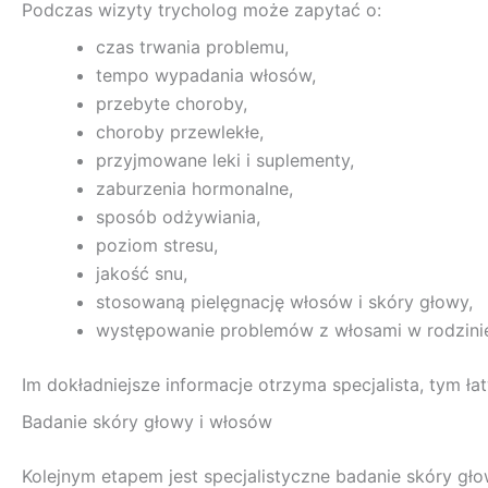
Podczas wizyty trycholog może zapytać o:
czas trwania problemu,
tempo wypadania włosów,
przebyte choroby,
choroby przewlekłe,
przyjmowane leki i suplementy,
zaburzenia hormonalne,
sposób odżywiania,
poziom stresu,
jakość snu,
stosowaną pielęgnację włosów i skóry głowy,
występowanie problemów z włosami w rodzini
Im dokładniejsze informacje otrzyma specjalista, tym ła
Badanie skóry głowy i włosów
Kolejnym etapem jest specjalistyczne badanie skóry gło