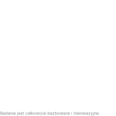
adanie jest całkowicie bezbolesne i nieinwazyjne.