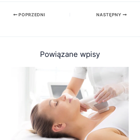
POPRZEDNI
NASTĘPNY
Powiązane wpisy