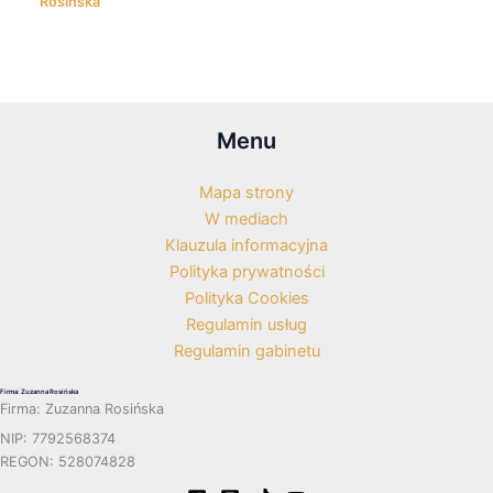
Rosińska
Menu
Mapa strony
W mediach
Klauzula informacyjna
Polityka prywatności
Polityka Cookies
Regulamin usług
Regulamin gabinetu
Firma: Zuzanna Rosińska
Firma: Zuzanna Rosińska
NIP: 7792568374
REGON: 528074828