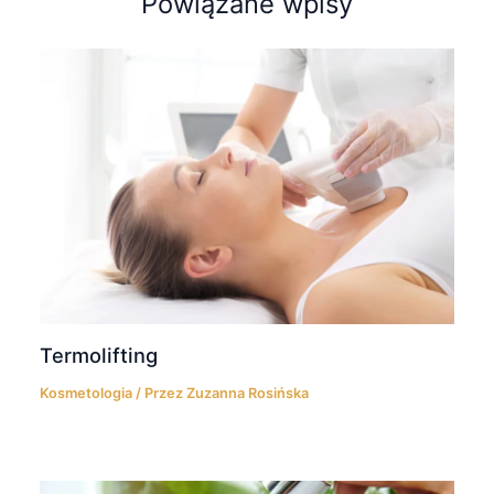
Powiązane wpisy
Termolifting
Kosmetologia
/ Przez
Zuzanna Rosińska