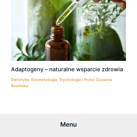
Adaptogeny – naturalne wsparcie zdrowia
Dietetyka
,
Kosmetologia
,
Trychologia
/ Przez
Zuzanna
Rosińska
Menu